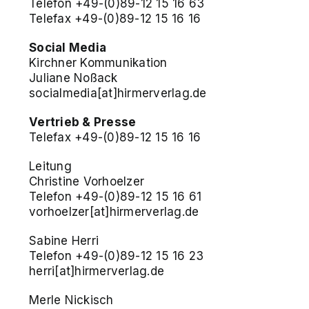
Telefon +49-(0)89-12 15 16 63
Telefax +49-(0)89-12 15 16 16
Social Media
Kirchner Kommunikation
Juliane Noßack
socialmedia[at]hirmerverlag.de
Vertrieb & Presse
Telefax +49-(0)89-12 15 16 16
Leitung
Christine Vorhoelzer
Telefon +49-(0)89-12 15 16 61
vorhoelzer[at]hirmerverlag.de
Sabine Herri
Telefon +49-(0)89-12 15 16 23
herri[at]hirmerverlag.de
Merle Nickisch