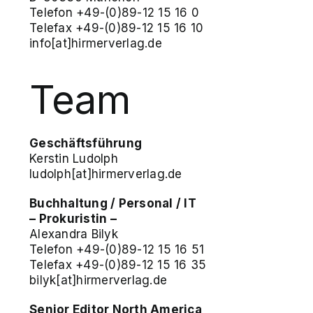
Telefon +49-(0)89-12 15 16 0
Telefax +49-(0)89-12 15 16 10
info[at]hirmerverlag.de
Team
Geschäftsführung
Kerstin Ludolph
ludolph[at]hirmerverlag.de
Buchhaltung / Personal / IT
– Prokuristin –
Alexandra Bilyk
Telefon +49-(0)89-12 15 16 51
Telefax +49-(0)89-12 15 16 35
bilyk[at]hirmerverlag.de
Senior Editor North America