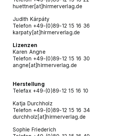
huettner[at]hirmerverlag.de
Judith Kárpáty
Telefon +49-(0)89-12 15 16 36
karpaty[at]hirmerverlag.de
Lizenzen
Karen Angne
Telefon +49-(0)89-12 15 16 30
angne[at]hirmerverlag.de
Herstellung
Telefax +49-(0)89-12 15 16 10
Katja Durchholz
Telefon +49-(0)89-12 15 16 34
durchholz[at]hirmerverlag.de
Sophie Friederich