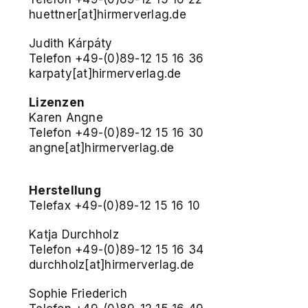
huettner[at]hirmerverlag.de
Judith Kárpáty
Telefon +49-(0)89-12 15 16 36
karpaty[at]hirmerverlag.de
Lizenzen
Karen Angne
Telefon +49-(0)89-12 15 16 30
angne[at]hirmerverlag.de
Herstellung
Telefax +49-(0)89-12 15 16 10
Katja Durchholz
Telefon +49-(0)89-12 15 16 34
durchholz[at]hirmerverlag.de
Sophie Friederich