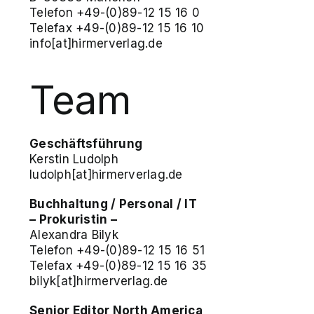
Telefon +49-(0)89-12 15 16 0
Telefax +49-(0)89-12 15 16 10
info[at]hirmerverlag.de
Team
Geschäftsführung
Kerstin Ludolph
ludolph[at]hirmerverlag.de
Buchhaltung / Personal / IT
– Prokuristin –
Alexandra Bilyk
Telefon +49-(0)89-12 15 16 51
Telefax +49-(0)89-12 15 16 35
bilyk[at]hirmerverlag.de
Senior Editor North America