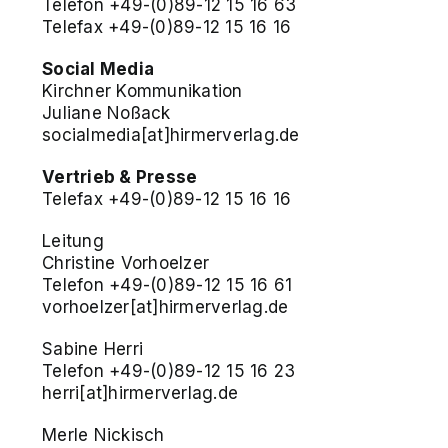
Telefon +49-(0)89-12 15 16 63
Telefax +49-(0)89-12 15 16 16
Social Media
Kirchner Kommunikation
Juliane Noßack
socialmedia[at]hirmerverlag.de
Vertrieb & Presse
Telefax +49-(0)89-12 15 16 16
Leitung
Christine Vorhoelzer
Telefon +49-(0)89-12 15 16 61
vorhoelzer[at]hirmerverlag.de
Sabine Herri
Telefon +49-(0)89-12 15 16 23
herri[at]hirmerverlag.de
Merle Nickisch