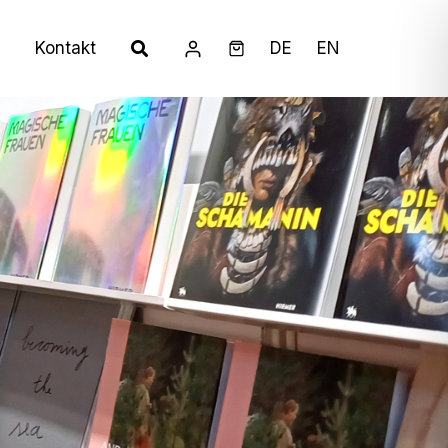
Kontakt
DE
EN