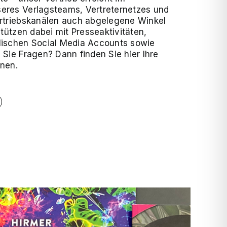
res Verlagsteams, Vertreternetzes und
rtriebskanälen auch abgelegene Winkel
stützen dabei mit Presseaktivitäten,
ischen Social Media Accounts sowie
Sie Fragen? Dann finden Sie hier Ihre
nen.