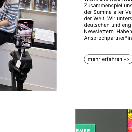
Zusammenspiel unse
der Summe aller Ve
der Welt. Wir unter
deutschen und engl
Newslettern. Haben 
Ansprechpartner*in
mehr erfahren ->