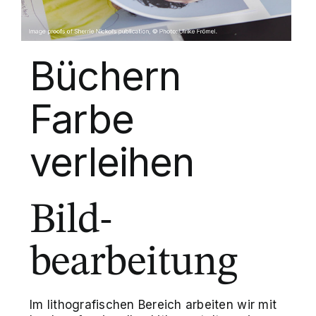
Büchern
Farbe
verleihen
Bild-
bearbeitung
Im lithografischen Bereich arbeiten wir mit