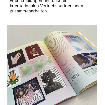
Buchhandlungen und unseren
internationalen Vertriebspartner:innen
zusammenarbeiten.