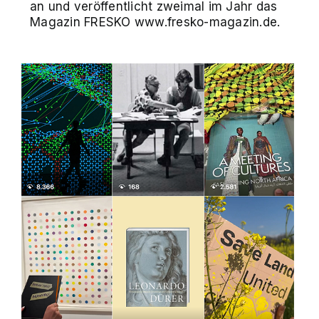
an und veröffentlicht zweimal im Jahr das
Magazin FRESKO www.fresko-magazin.de.