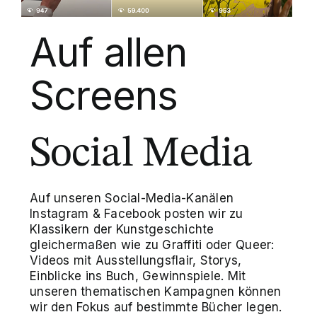
Auf allen
Screens
Social Media
Auf unseren Social-Media-Kanälen
Instagram & Facebook posten wir zu
Klassikern der Kunstgeschichte
gleichermaßen wie zu Graffiti oder Queer:
Videos mit Ausstellungsflair, Storys,
Einblicke ins Buch, Gewinnspiele. Mit
unseren thematischen Kampagnen können
wir den Fokus auf bestimmte Bücher legen.