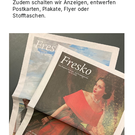
Zudem schalten wir Anzeigen, entwerfen
Postkarten, Plakate, Flyer oder
Stofftaschen.