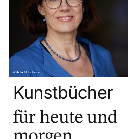
Kunstbücher
für heute und
morgen