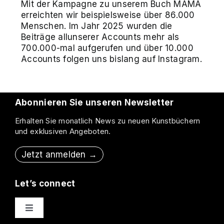
Mit der Kampagne zu unserem Buch MAMA
erreichten wir beispielsweise über 86.000
Menschen. Im Jahr 2025 wurden die
Beiträge allunserer Accounts mehr als
700.000-mal aufgerufen und über 10.000
Accounts folgen uns bislang auf Instagram.
Abonnieren Sie unseren Newsletter
Erhalten Sie monatlich News zu neuen Kunstbüchern
und exklusiven Angeboten.
Jetzt anmelden →
Let’s connect
Toggle
Navigation