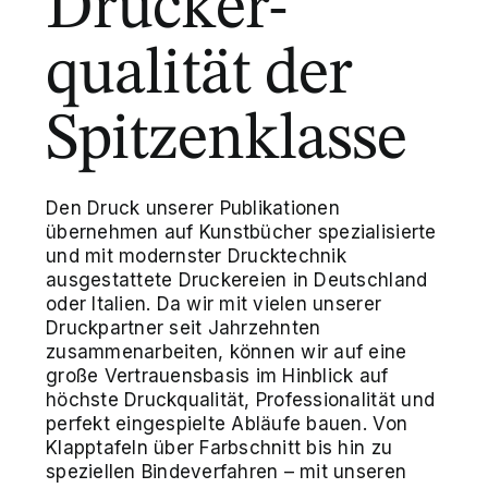
Drucker-
qualität der
Spitzenklasse
Den Druck unserer Publikationen
übernehmen auf Kunstbücher spezialisierte
und mit modernster Drucktechnik
ausgestattete Druckereien in Deutschland
oder Italien. Da wir mit vielen unserer
Druckpartner seit Jahrzehnten
zusammenarbeiten, können wir auf eine
große Vertrauensbasis im Hinblick auf
höchste Druckqualität, Professionalität und
perfekt eingespielte Abläufe bauen. Von
Klapptafeln über Farbschnitt bis hin zu
speziellen Bindeverfahren – mit unseren