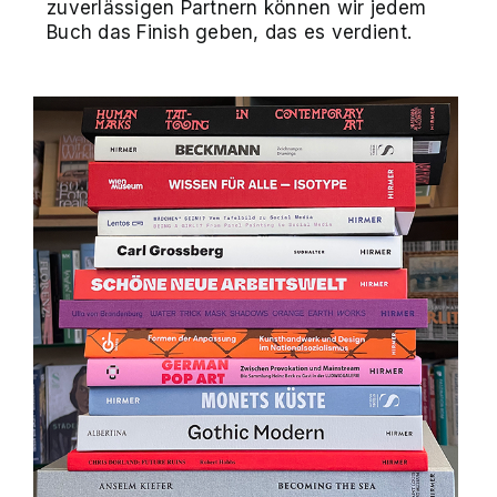
zuverlässigen Partnern können wir jedem
Buch das Finish geben, das es verdient.