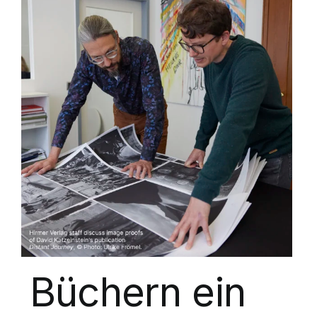
Büchern ein