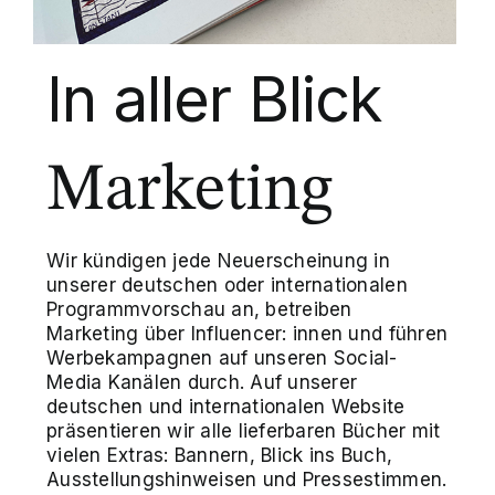
In aller Blick
Marketing
Wir kündigen jede Neuerscheinung in
unserer deutschen oder internationalen
Programmvorschau an, betreiben
Marketing über Influencer: innen und führen
Werbekampagnen auf unseren Social-
Media Kanälen durch. Auf unserer
deutschen und internationalen Website
präsentieren wir alle lieferbaren Bücher mit
vielen Extras: Bannern, Blick ins Buch,
Ausstellungshinweisen und Pressestimmen.