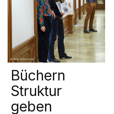
Büchern
Struktur
geben