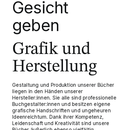
Gesicht
geben
Grafik und
Herstellung
Gestaltung und Produktion unserer Bücher
liegen in den Händen unserer
Hersteller:innen. Sie alle sind professionelle
Buchgestalter:innen und besitzen eigene
grafische Handschriften und ungeheuren
Ideenreichtum. Dank ihrer Kompetenz,
Leidenschaft und Kreativität sind unsere
Bücher äußerlich ebenso vielfältig