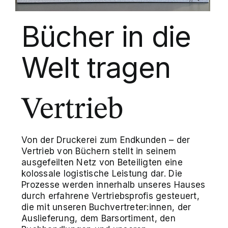
Bücher in die
Welt tragen
Vertrieb
Von der Druckerei zum Endkunden – der
Vertrieb von Büchern stellt in seinem
ausgefeilten Netz von Beteiligten eine
kolossale logistische Leistung dar. Die
Prozesse werden innerhalb unseres Hauses
durch erfahrene Vertriebsprofis gesteuert,
die mit unseren Buchvertreter:innen, der
Auslieferung, dem Barsortiment, den