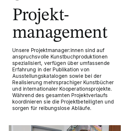
Projekt-
management
Unsere Projektmanager:innen sind auf
anspruchsvolle Kunstbuchproduktionen
spezialisiert, verfügen über umfassende
Erfahrung in der Publikation von
Ausstellungskatalogen sowie bei der
Realisierung mehrsprachiger Kunstbücher
und internationaler Kooperationsprojekte.
Während des gesamten Projektverlaufs
koordinieren sie die Projektbeteiligten und
sorgen für reibungslose Abläufe.