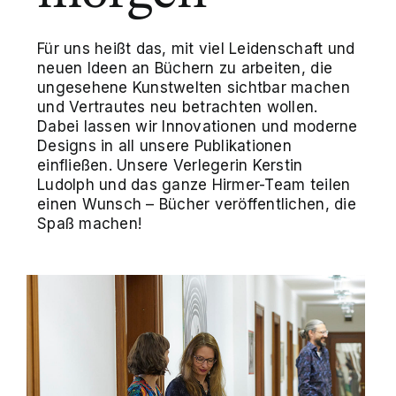
Für uns heißt das, mit viel Leidenschaft und
neuen Ideen an Büchern zu arbeiten, die
ungesehene Kunstwelten sichtbar machen
und Vertrautes neu betrachten wollen.
Dabei lassen wir Innovationen und moderne
Designs in all unsere Publikationen
einfließen. Unsere Verlegerin Kerstin
Ludolph und das ganze Hirmer-Team teilen
einen Wunsch – Bücher veröffentlichen, die
Spaß machen!