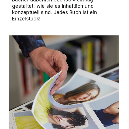
gestaltet, wie sie es inhaltlich und
konzeptuell sind. Jedes Buch ist ein
Einzelstück!