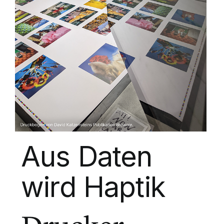
Aus Daten
wird Haptik