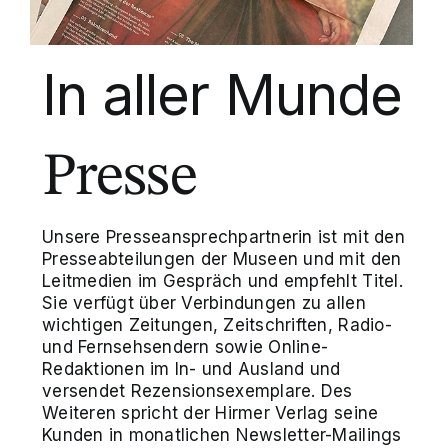
In aller Munde
Presse
Unsere Presseansprechpartnerin ist mit den
Presseabteilungen der Museen und mit den
Leitmedien im Gespräch und empfehlt Titel.
Sie verfügt über Verbindungen zu allen
wichtigen Zeitungen, Zeitschriften, Radio-
und Fernsehsendern sowie Online-
Redaktionen im In- und Ausland und
versendet Rezensionsexemplare. Des
Weiteren spricht der Hirmer Verlag seine
Kunden in monatlichen Newsletter-Mailings