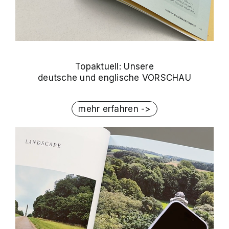
Topaktuell: Unsere
deutsche und englische VORSCHAU
mehr erfahren ->