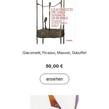
Giacometti, Picasso, Masson, Dubuffet
50,00 €
ansehen