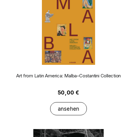
Art from Latin America: Malba–Costantini Collection
50,00 €
ansehen