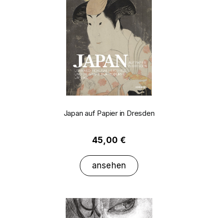
Japan auf Papier in Dresden
45,00 €
ansehen