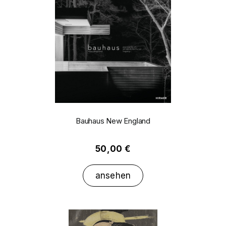
Bauhaus New England
50,00 €
ansehen