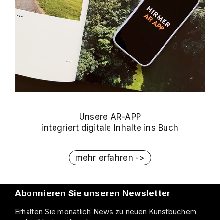
Unsere AR-APP
integriert digitale Inhalte ins Buch
mehr erfahren ->
Abonnieren Sie unseren Newsletter
Erhalten Sie monatlich News zu neuen Kunstbüchern