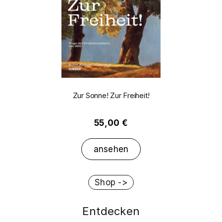
Zur Sonne! Zur Freiheit!
55,00 €
ansehen
Shop ->
Entdecken