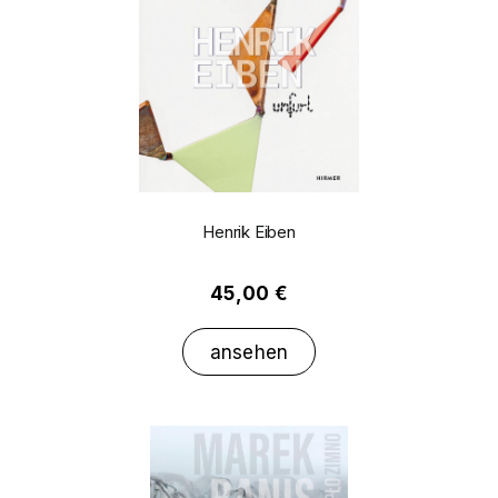
Henrik Eiben
45,00 €
ansehen