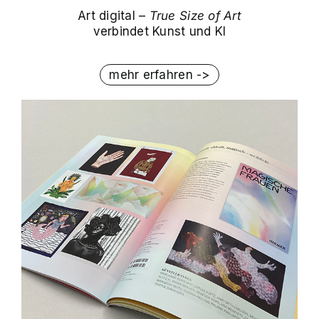
Art digital –
True Size of Art
verbindet Kunst und KI
mehr erfahren ->