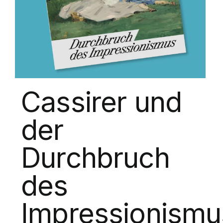
Cassirer und
der
Durchbruch
des
Impressionismu