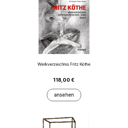
Werkverzeichnis Fritz Köthe
118,00 €
ansehen