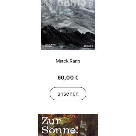
Marek Ranis
60,00 €
ansehen